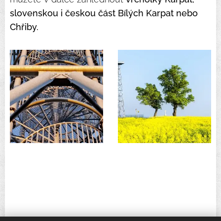
slovenskou i českou část Bílých Karpat nebo
Chřiby.