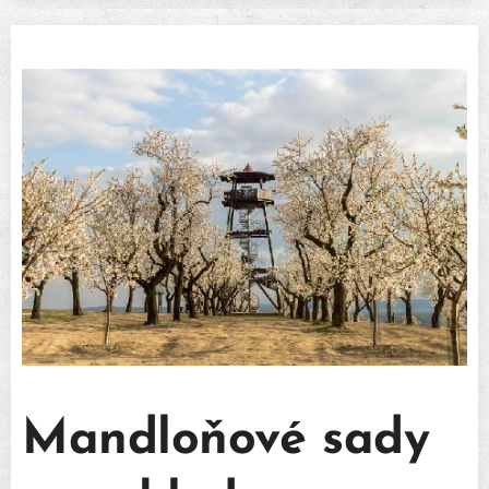
Mandloňové sady