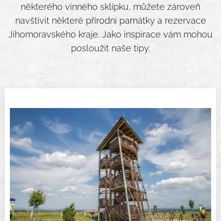
některého vinného sklípku, můžete zároveň
navštívit některé přírodní památky a rezervace
Jihomoravského kraje. Jako inspirace vám mohou
posloužit naše tipy.