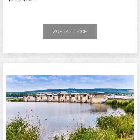
ZOBRAZIT VÍCE